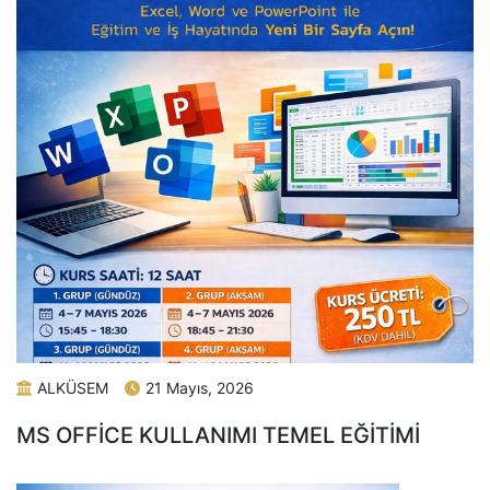
ALKÜSEM
21 Mayıs, 2026
MS OFFİCE KULLANIMI TEMEL EĞİTİMİ