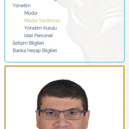
Yönetim
Müdür
Müdür Yardımcısı
Yönetim Kurulu
İdari Personel
İletişim Bilgileri
Banka Hesap Bilgileri