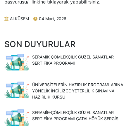
basvurusu/
linkine tıklayarak yapabilirsiniz.
ALKÜSEM
04 Mart, 2026
SON DUYURULAR
SERAMİK-ÇÖMLEKÇİLK GÜZEL SANATLAR
SERTİFİKA PROGRAMI
ÜNİVERSİTELERİN HAZIRLIK PROGRAMLARINA
YÖNELİK İNGİLİZCE YETERLİLİK SINAVINA
HAZIRLIK KURSU
SERAMİK-ÇÖMLEKÇİLK GÜZEL SANATLAR
SERTİFİKA PROGRAMI ÇATALHÖYÜK SERGİSİ