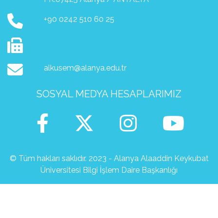
+90 0242 510 60 25
alkusem@alanya.edu.tr
SOSYAL MEDYA HESAPLARIMIZ
© Tüm hakları saklıdır. 2023 - Alanya Alaaddin Keykubat
Üniversitesi Bilgi İşlem Daire Başkanlığı