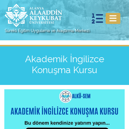
Sürekli Eğitim Uygulama ve Araştırma Merkezi
Akademik İngilizce
Konuşma Kursu