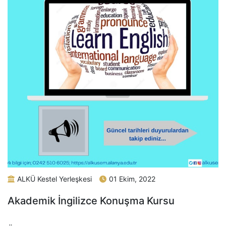
ALKÜ Kestel Yerleşkesi
01 Ekim, 2022
Akademik İngilizce Konuşma Kursu