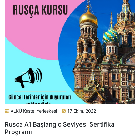
ALKÜ Kestel Yerleşkesi
17 Ekim, 2022
Rusça A1 Başlangıç Seviyesi Sertifika
Programı